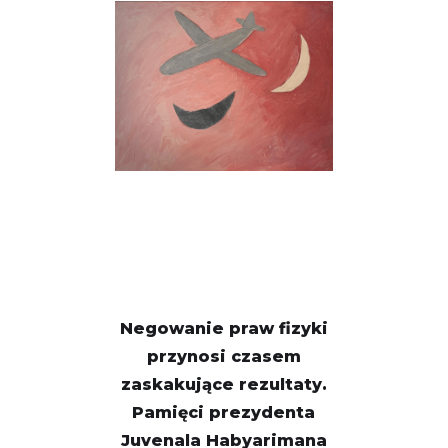
Negowanie praw fizyki
przynosi czasem
zaskakujące rezultaty.
Pamięci prezydenta
Juvenala Habyarimana