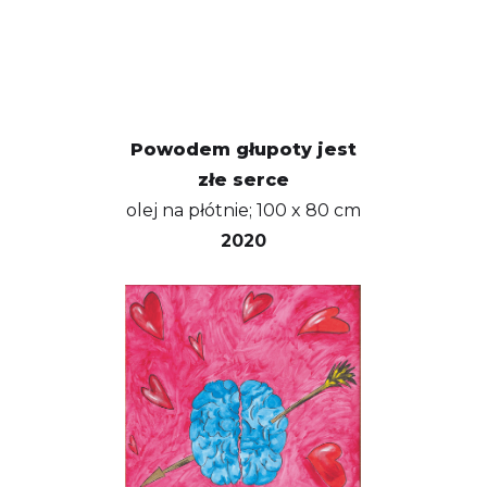
Powodem głupoty jest
złe serce
olej na płótnie; 100 x 80 cm
2020