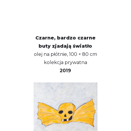
Czarne, bardzo czarne
buty zjadają światło
olej na płótnie, 100 × 80 cm
kolekcja prywatna
2019