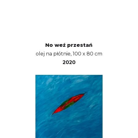
No weź przestań
olej na płótnie, 100 x 80 cm
2020