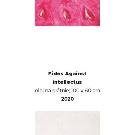
Fides Against
Intellectus
olej na płótnie; 100 x 80 cm
2020