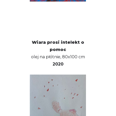
Wiara prosi intelekt o
pomoc
olej na płótnie, 80x100 cm
2020