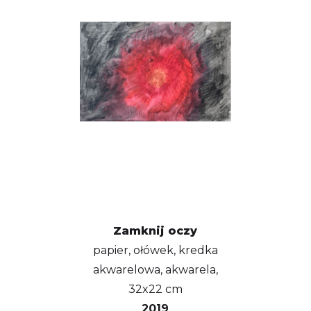
Zamknij oczy
papier, ołówek, kredka
akwarelowa, akwarela,
32x22 cm
2019