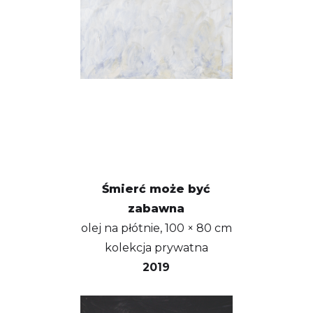
Śmierć może być
zabawna
olej na płótnie, 100 × 80 cm
kolekcja prywatna
2019