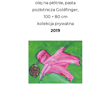
olej na płótnie, pasta
pozłotnicza Goldfinger,
100 × 80 cm
kolekcja prywatna
2019