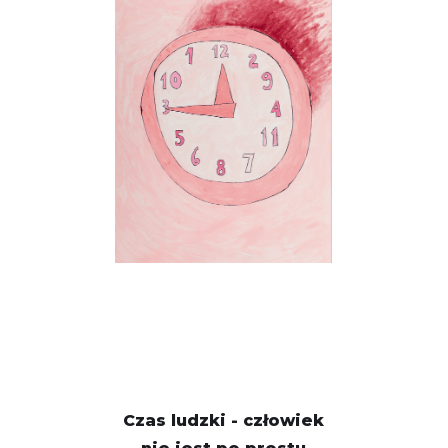
Czas ludzki - człowiek