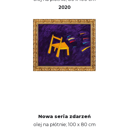
2020
Nowa seria zdarzeń
olej na płótnie; 100 x 80 cm