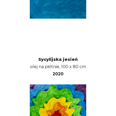
Sycylijska jesień
olej na płótnie, 100 x 80 cm
2020