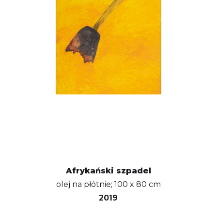
Afrykański szpadel
olej na płótnie; 100 x 80 cm
2019