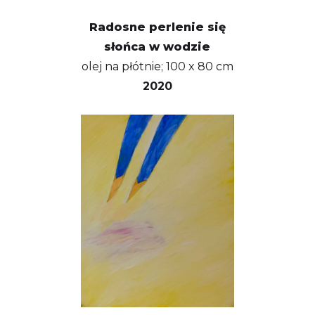
Radosne perlenie się
słońca w wodzie
olej na płótnie; 100 x 80 cm
2020