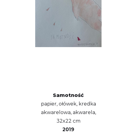
Samotność
papier, ołówek, kredka
akwarelowa, akwarela,
32x22 cm
2019