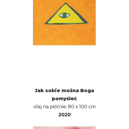
Jak sobie można Boga
pomyśleć
olej na płótnie; 80 x 100 cm
2020