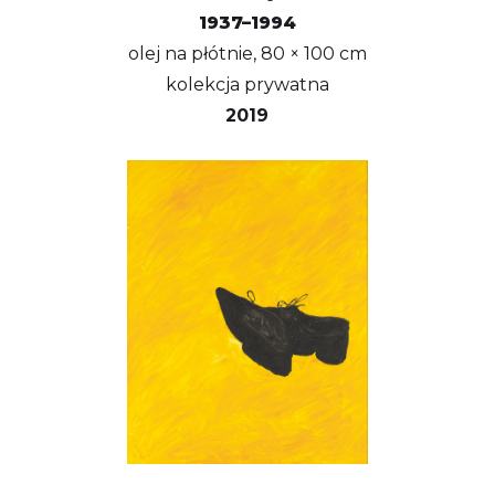
1937–1994
olej na płótnie, 80 × 100 cm
kolekcja prywatna
2019