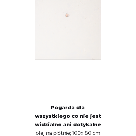
Pogarda dla
wszystkiego co nie jest
widzialne ani dotykalne
olej na płótnie; 100x 80 cm