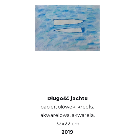
Długość jachtu
papier, ołówek, kredka
akwarelowa, akwarela,
32x22 cm
2019