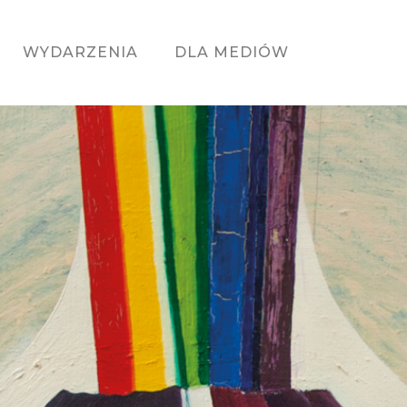
WYDARZENIA
DLA MEDIÓW