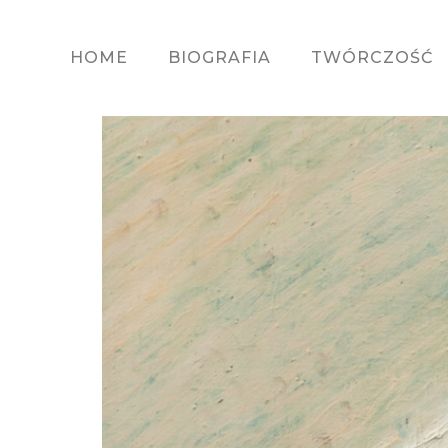
HOME
BIOGRAFIA
TWÓRCZOŚĆ