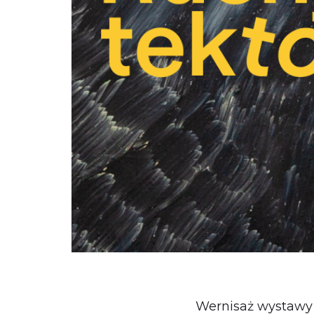
Wernisaż wystawy 