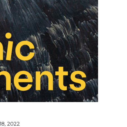
8, 2022