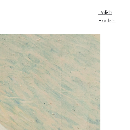
Polish
English